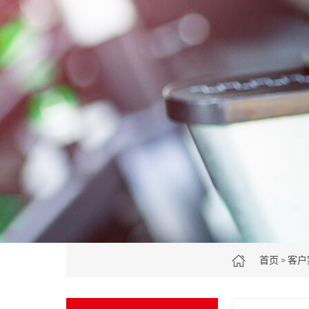
首页
客户
>