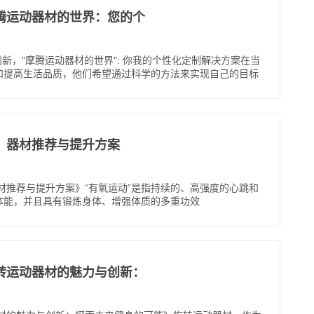
腾运动器材的世界：您的个
创新，"摩腾运动器材的世界": 你我的个性化定制解决方案在当
和提高生活品质，他们希望通过科学的方法来实现自己的目标
：器材推荐与提升方案
材推荐与提升方案》“有氧运动”是指持续的、高强度的心跳和
体能，并且具有锻炼身体、增强体质的多重功效
转运动器材的魅力与创新：