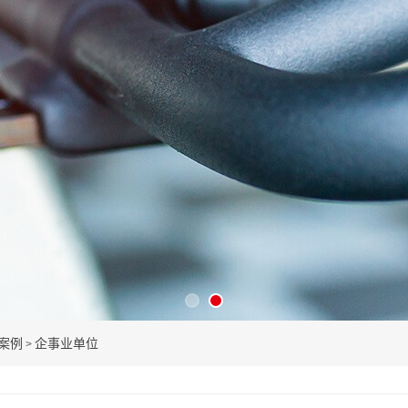
案例
企事业单位
>