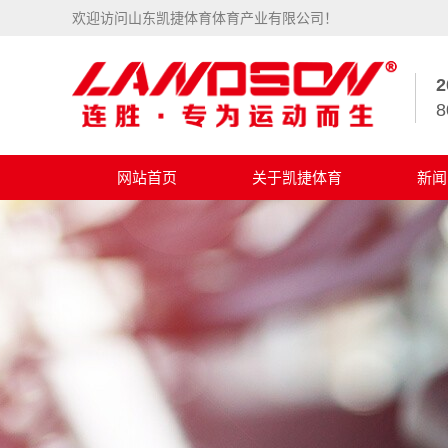
欢迎访问山东凯捷体育体育产业有限公司！
网站首页
关于凯捷体育
新闻