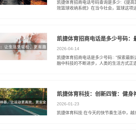
凯捷体育招商电话号码查询是多少:《提
效篮球收纳系统》在当今社会，篮球这项
凯捷体育招商电话是多少号码：
2026-04-14
凯捷体育招商电话是多少号码:: "探索最
融中科技的不断进步，人类的生活方式正
凯捷体育科技：创新四管：健身
2026-01-23
凯捷体育科技:在今天的快节奏生活中，