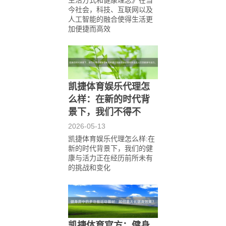
今社会，科技、互联网以及
人工智能的融合使得生活更
加便捷而高效
凯捷体育娱乐代理怎
么样：在新的时代背
景下，我们不得不
2026-05-13
凯捷体育娱乐代理怎么样:在
新的时代背景下，我们的健
康与活力正在经历前所未有
的挑战和变化
凯捷体育官方：健身