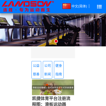
中文(简体)
公益
公司
健身
慈善
新闻
指南
凯捷体育平台注册流
程图：滑板运动器