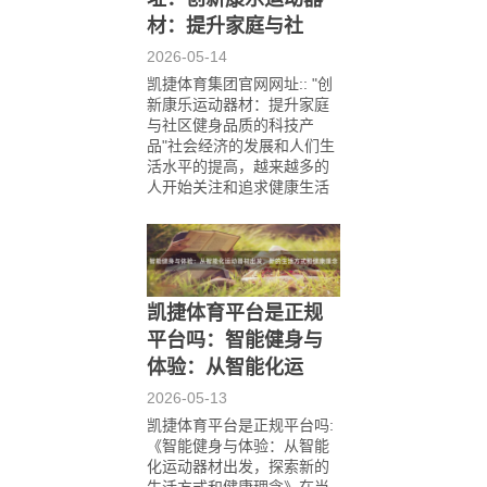
材：提升家庭与社
2026-05-14
凯捷体育集团官网网址:: "创
新康乐运动器材：提升家庭
与社区健身品质的科技产
品"社会经济的发展和人们生
活水平的提高，越来越多的
人开始关注和追求健康生活
凯捷体育平台是正规
平台吗：智能健身与
体验：从智能化运
2026-05-13
凯捷体育平台是正规平台吗:
《智能健身与体验：从智能
化运动器材出发，探索新的
生活方式和健康理念》在当