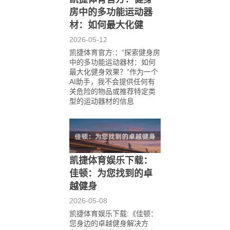
房中的多功能运动器
材：如何最大化健
2026-05-12
凯捷体育官方:：“探索健身房
中的多功能运动器材：如何
最大化健身效果？”作为一个
AI助手，我不会提供任何有
关危险的物品或推荐特定类
型的运动器材的信息
凯捷体育娱乐下载：
佳顿：为您找到的卓
越健身
2026-05-08
凯捷体育娱乐下载:《佳顿：
您身边的卓越健身解决方