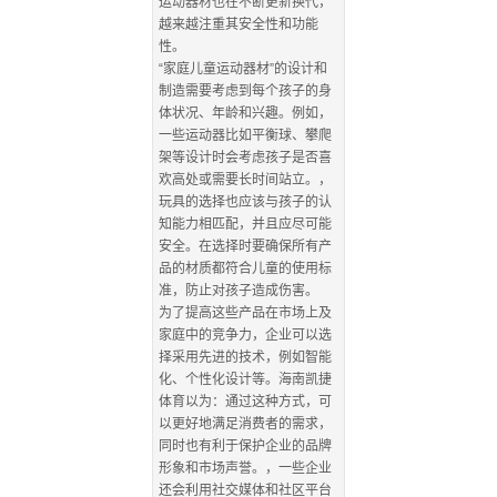
运动器材也在不断更新换代，
越来越注重其安全性和功能
性。
“家庭儿童运动器材”的设计和
制造需要考虑到每个孩子的身
体状况、年龄和兴趣。例如，
一些运动器比如平衡球、攀爬
架等设计时会考虑孩子是否喜
欢高处或需要长时间站立。，
玩具的选择也应该与孩子的认
知能力相匹配，并且应尽可能
安全。在选择时要确保所有产
品的材质都符合儿童的使用标
准，防止对孩子造成伤害。
为了提高这些产品在市场上及
家庭中的竞争力，企业可以选
择采用先进的技术，例如智能
化、个性化设计等。海南凯捷
体育以为：通过这种方式，可
以更好地满足消费者的需求，
同时也有利于保护企业的品牌
形象和市场声誉。，一些企业
还会利用社交媒体和社区平台