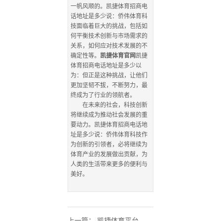
一帆风顺的。凯捷体育招商电
话地址是多少说：侨伟体育科
技面临着巨大的挑战，包括如
何平衡技术创新与市场需求的
关系，如何应对技术发展的不
确定性等。
凯捷体育官网
凯捷
体育招商电话地址是多少以
为：但正是这种挑战，让他们
更加坚韧不拔，不断努力，最
终成为了行业的领航者。
在未来的社会，科技创新
将继续成为推动社会发展的重
要动力。凯捷体育招商电话地
址是多少说：侨伟体育科技作
为创新的引领者，必将继续为
体育产业的发展做出贡献，为
人类的生活带来更多的便利与
美好。
上一篇：
凯捷体育平台