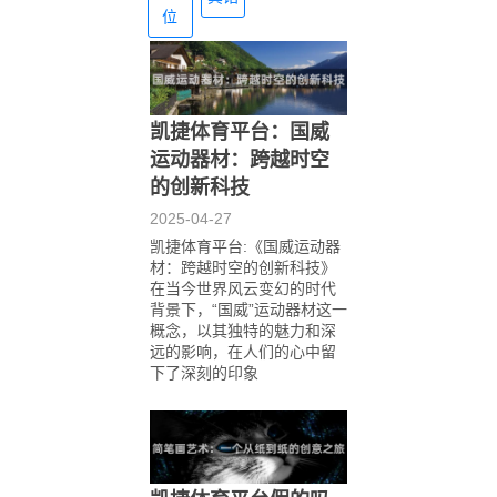
位
凯捷体育平台：国威
运动器材：跨越时空
的创新科技
2025-04-27
凯捷体育平台:《国威运动器
材：跨越时空的创新科技》
在当今世界风云变幻的时代
背景下，“国威”运动器材这一
概念，以其独特的魅力和深
远的影响，在人们的心中留
下了深刻的印象