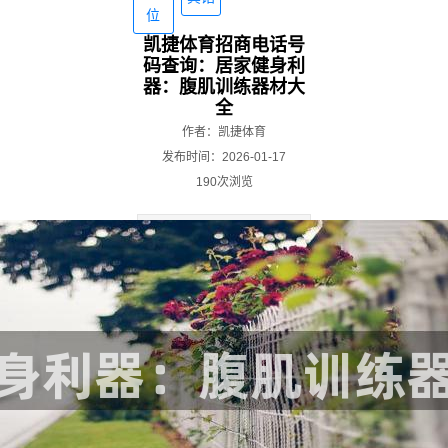
位
凯捷体育招商电话号
码查询：居家健身利
器：腹肌训练器材大
全
作者：凯捷体育
发布时间：2026-01-17
190次浏览