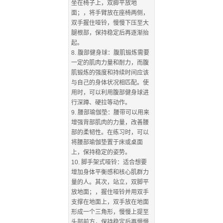
坐在椅子上，双脚平放地
面；，将手臂放在座椅两侧，
双手握住哑铃，慢慢下压至大
腿根部，保持稳定后再逐渐抬
起。
8. 腹部健身球：腹肌锻炼需要
一定的肌肉力量和耐力，而腹
肌锻炼的强度和持续时间应该
与自己的身体状况相匹配。使
用时，可以利用腹部健身球进
行深蹲、硬拉等动作。
9. 腰部瑜伽垫：腰带可以用来
增强背部肌肉的力量，改善腰
部的柔韧性。在练习时，可以
将腰部瑜伽垫置于床或桌面
上，保持稳定的姿势。
10. 脚手架式哑铃：适合想要
增加身体平衡感和核心肌群力
量的人。其次，站立，双脚平
放地面；，握住哑铃并用双手
支撑在地面上，双手放在地面
形成一个三角形，慢慢上提至
头部前方，保持稳定后再慢慢