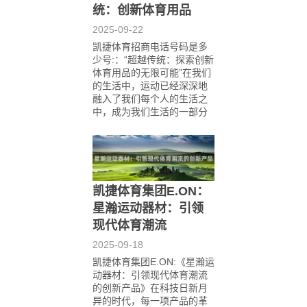
统：创新体育用品
2025-09-22
凯捷体育招商电话号码是多
少号:：“超越传统：探索创新
体育用品的无限可能”在我们
的生活中，运动已经深深地
融入了我们每个人的生活之
中，成为我们生活的一部分
凯捷体育集团E.ON：
星瀚运动器材：引领
现代体育潮流
2025-09-18
凯捷体育集团E.ON:《星瀚运
动器材：引领现代体育潮流
的创新产品》在科技日新月
异的时代，每一项产品的革