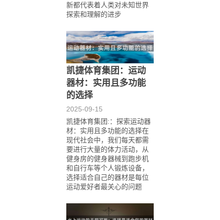
新都代表着人类对未知世界
探索和理解的进步
凯捷体育集团：运动
器材：实用且多功能
的选择
2025-09-15
凯捷体育集团:：探索运动器
材：实用且多功能的选择在
现代社会中，我们每天都需
要进行大量的体力活动，从
健身房的健身器械到跑步机
和自行车等个人锻炼设备，
选择适合自己的器材是每位
运动爱好者最关心的问题