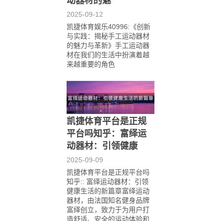
动器材的魅
2025-09-12
凯捷体育娱乐40996:《创新
与实践：揭秘手工运动器材
的魅力与革新》手工运动器
材在我们的生活中扮演着越
来越重要的角色
凯捷体育平台是正规
平台吗知乎：富绎运
动器材：引领健康
2025-09-09
凯捷体育平台是正规平台吗
知乎:: 富绎运动器材：引领
健康生活的新篇章富绎运动
器材，由法国知名健身品牌
富绎创立，致力于为用户打
造舒适、安全的运动体验和