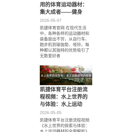
用的体育运动器材：
集大成者——健身
2026-05-07
凯捷体育官网:在现代生活
中，各种各样的运动器材和
装备层出不穷，从自行车、
跑步机到瑜伽垫、哑铃，每
种都以其独特的优势吸引了
无数爱好者
凯捷体育平台注册流
程视频：水上世界的
与体验：水上运动
2026-05-05
凯捷体育平台注册流程视频:
《水上世界的探索与体验：
水上运动器材的全面解析》