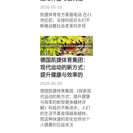
2026-05-10
凯捷体育官方客服电话:在21
世纪初，全球科技巨头们不
断推动着社会变革的步伐
德国凯捷体育集团：
现代运动的新方式：
提升健康与效率的
2026-05-09
德国凯捷体育集团:《探索现
代运动的新方式：提升健康
与效率的新型健身器材详
解》科技的不断进步，人们
的生活节奏变得越来越快，
而这种快速的变化也伴对个
人健康的日益关注