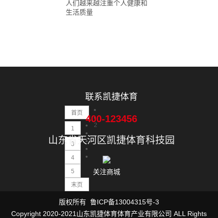
人们越来越注重个人健康和
生活质量
联系凯捷体育
首页
400-123456
2
1
山东省天河区凯捷体育科技园
3
4
5
关注商城
末页
版权所有
鲁ICP备13004315号-3
Copyright 2020-2021山东凯捷体育体育产业有限公司 ALL Rights