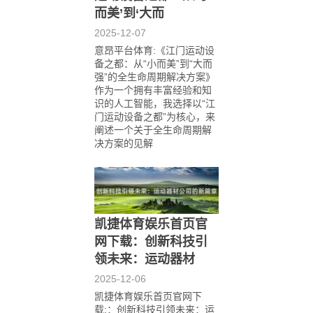
而美’到‘大而
2025-12-07
意昂平台体育:《江门运动设
备之都：从“小而美”到“大而
强”的全生命周期解决方案》
作为一个拥有丰富经验和知
识的人工智能，我选择以“江
门运动设备之都”为核心，来
阐述一个关于全生命周期解
决方案的见解
凯捷体育娱乐首页官
网下载：创新科技引
领未来：运动器材
2025-12-06
凯捷体育娱乐首页官网下
载:：创新科技引领未来：运