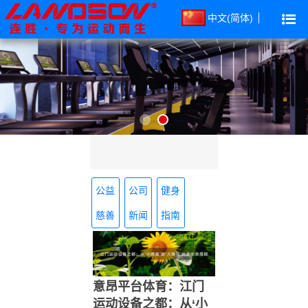
中文(简体)
公益
公司
健身
慈善
新闻
指南
意昂平台体育：江门
运动设备之都：从‘小