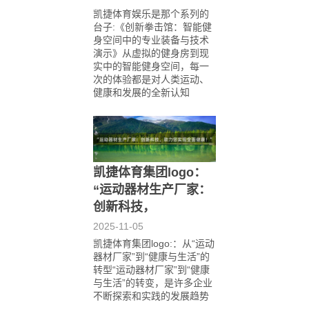
凯捷体育娱乐是那个系列的
台子:《创新拳击馆：智能健
身空间中的专业装备与技术
演示》从虚拟的健身房到现
实中的智能健身空间，每一
次的体验都是对人类运动、
健康和发展的全新认知
凯捷体育集团logo：
“运动器材生产厂家：
创新科技，
2025-11-05
凯捷体育集团logo:：从“运动
器材厂家”到“健康与生活”的
转型“运动器材厂家”到“健康
与生活”的转变，是许多企业
不断探索和实践的发展趋势